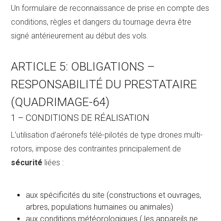
Un formulaire de reconnaissance de prise en compte des
conditions, règles et dangers du tournage devra être
signé antérieurement au début des vols.
ARTICLE 5: OBLIGATIONS –
RESPONSABILITÉ DU PRESTATAIRE
(QUADRIMAGE-64)
1 – CONDITIONS DE RÉALISATION
L’utilisation d’aéronefs télé-pilotés de type drones multi-
rotors, impose des contraintes principalement de
sécurité
liées :
aux spécificités du site (constructions et ouvrages,
arbres, populations humaines ou animales)
aux conditions météorologiques ( les appareils ne