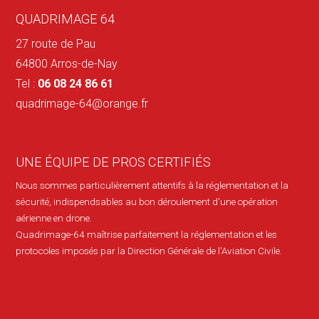
QUADRIMAGE 64
27 route de Pau
64800 Arros-de-Nay
Tel :
06 08 24 86 61
quadrimage-64@orange.fr
UNE ÉQUIPE DE PROS CERTIFIÉS
Nous sommes particulièrement attentifs à la réglementation et la
sécurité, indispendsables au bon déroulement d'une opération
aérienne en drone.
Quadrimage-64 maîtrise parfaitement la réglementation et les
protocoles imposés par la Direction Générale de l'Aviation Civile.