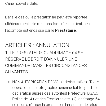
d’une nouvelle date.
Dans le cas où la prestation ne peut être reportée
ultérieurement, elle n’est pas facturée, au client, seul
l’acompte est encaissé par le
Prestataire
.
ARTICLE 9 : ANNULATION
1- LE PRESTATAIRE QUADRIMAGE-64 SE
RÉSERVE LE DROIT D’ANNULER UNE
COMMANDE DANS LES CIRCONSTANCES
SUIVANTES:
NON AUTORISATION DE VOL (administrative) : Toute
opération de photographie aérienne fait l’objet d’une
déclaration auprès des autorités( Préfecture, DGAC,
Police de l’Air et des Frontières etc..) Quadrimage-64
ne pourra réaliser la prestation dans le cas de refus