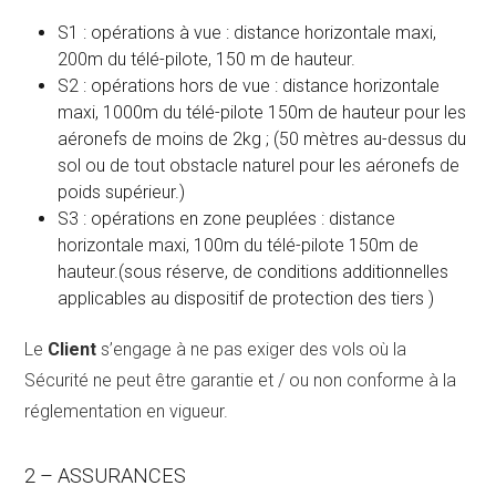
S1 : opérations à vue : distance horizontale maxi,
200m du télé-pilote, 150 m de hauteur.
S2 : opérations hors de vue : distance horizontale
maxi, 1000m du télé-pilote 150m de hauteur pour les
aéronefs de moins de 2kg ; (50 mètres au-dessus du
sol ou de tout obstacle naturel pour les aéronefs de
poids supérieur.)
S3 : opérations en zone peuplées : distance
horizontale maxi, 100m du télé-pilote 150m de
hauteur.(sous réserve, de conditions additionnelles
applicables au dispositif de protection des tiers )
Le
Client
s’engage à ne pas exiger des vols où la
Sécurité ne peut être garantie et / ou non conforme à la
réglementation en vigueur.
2 – ASSURANCES