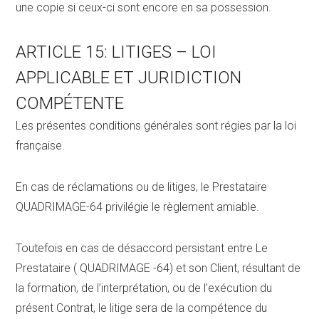
une copie si ceux-ci sont encore en sa possession.
ARTICLE 15: LITIGES – LOI
APPLICABLE ET JURIDICTION
COMPÉTENTE
Les présentes conditions générales sont régies par la loi
française.
En cas de réclamations ou de litiges, le Prestataire
QUADRIMAGE-64 privilégie le règlement amiable.
Toutefois en cas de désaccord persistant entre Le
Prestataire ( QUADRIMAGE -64) et son Client, résultant de
la formation, de l’interprétation, ou de l’exécution du
présent Contrat, le litige sera de la compétence du