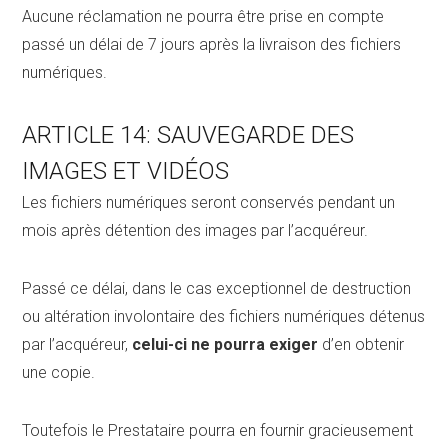
Aucune réclamation ne pourra être prise en compte
passé un délai de 7 jours après la livraison des fichiers
numériques.
ARTICLE 14: SAUVEGARDE DES
IMAGES ET VIDÉOS
Les fichiers numériques seront conservés pendant un
mois après détention des images par l’acquéreur.
Passé ce délai, dans le cas exceptionnel de destruction
ou altération involontaire des fichiers numériques détenus
par l’acquéreur,
celui-ci ne pourra exiger
d’en obtenir
une copie.
Toutefois le Prestataire pourra en fournir gracieusement