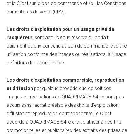
et le Client sur le bon de commande et /ou les Conditions
particulières de vente (CPV).
Les droits d’exploitation pour un usage privé de
l’acquéreur
, sont acquis sous réserve du parfait
paiement du prix convenu au bon de commande, et d’une
utilisation conforme des images ou réalisations, à l’usage
défini lors de la commande.
Les droits d’exploitation commerciale, reproduction
et diffusion
par quelque procédé que ce soit des
images ou réalisations de QUADRIMAGE-64 ne sont pas
acquis sans l’achat préalable des droits d’exploitation,
diffusion et reproduction correspondants.Le Client
accorde à QUADRIMAGE-64 le droit d’utiliser à des fins
promotionnelles et publicitaires des extraits des prises de