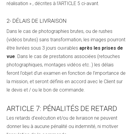
réalisation » , décrites à l’ARTICLE 5 ci-avant.
2- DÉLAIS DE LIVRAISON
Dans le cas de photographies brutes, ou de rushes
(vidéos brutes) sans transformation, les images pourront
être livrées sous 3 jours ouvrables
après les prises de
vue
. Dans le cas de prestations associées (retouches
photographiques, montages vidéos etc..) les délais
feront l’objet d’un examen en fonction de l’importance de
la mission, et seront définis en accord avec le Client sur
le devis et / ou le bon de commande.
ARTICLE 7: PÉNALITÉS DE RETARD
Les retards d’exécution et/ou de livraison ne peuvent
donner lieu à aucune pénalité ou indemnité, ni motiver