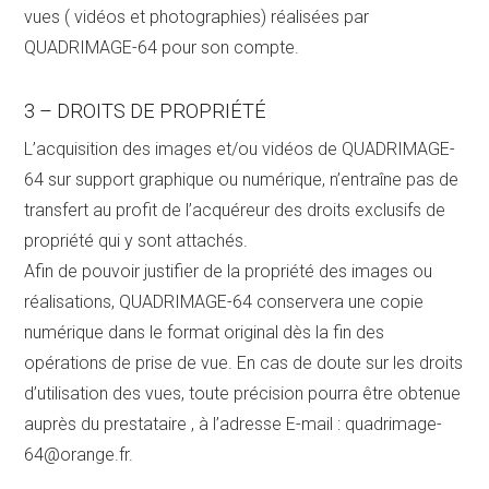
vues ( vidéos et photographies) réalisées par
QUADRIMAGE-64 pour son compte.
3 – DROITS DE PROPRIÉTÉ
L’acquisition des images et/ou vidéos de QUADRIMAGE-
64 sur support graphique ou numérique, n’entraîne pas de
transfert au profit de l’acquéreur des droits exclusifs de
propriété qui y sont attachés.
Afin de pouvoir justifier de la propriété des images ou
réalisations, QUADRIMAGE-64 conservera une copie
numérique dans le format original dès la fin des
opérations de prise de vue. En cas de doute sur les droits
d’utilisation des vues, toute précision pourra être obtenue
auprès du prestataire , à l’adresse E-mail : quadrimage-
64@orange.fr.