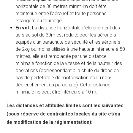
horizontale de 30 mètres minimum doit être
maintenue entre l’aéronef et toute personne
étrangère au tournage.
En vol
: La distance horizontale d’éloignement des
tiers au sol de 30m est réduite pour les aéronefs
équipés d’un parachute de sécurité et les aéronefs
de 2kg ou moins utilisés à une hauteur inférieure à 50
mètres, elle est remplacée par une distance
minimale fonction de la vitesse et de la hauteur des
opérations (correspondant à la chute du drone en
cas de pertetotale de motorisation et/ou non-
déclenchement du parachute). Cette distance
minimale ne peut être inférieure à 10 m.
Les distances et altitudes limites sont les suivantes
(sous réserve de contraintes locales du site et/ou
de modification de la réglementation):