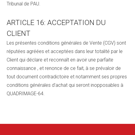
Tribunal de PAU.
ARTICLE 16: ACCEPTATION DU
CLIENT
Les présentes conditions générales de Vente (CGV) sont
réputées agréées et acceptées dans leur totalité par le
Client qui déclare et reconnaît en avoir une parfaite
connaissance , et renonce de ce fait, à se prévaloir de
tout document contradictoire et notamment ses propres
conditions générales d’achat qui seront inopposables à
QUADRIMAGE-64.