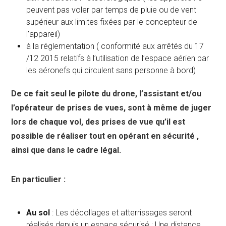
peuvent pas voler par temps de pluie ou de vent
supérieur aux limites fixées par le concepteur de
l’appareil)
à la réglementation ( conformité aux arrêtés du 17
/12 2015 relatifs à l’utilisation de l’espace aérien par
les aéronefs qui circulent sans personne à bord)
De ce fait seul le pilote du drone, l’assistant et/ou
l’opérateur de prises de vues, sont à même de juger
lors de chaque vol, des prises de vue qu’il est
possible de réaliser tout en opérant en sécurité ,
ainsi que dans le cadre légal.
En particulier :
Au sol
: Les décollages et atterrissages seront
réalisés depuis un espace sécurisé ; Une distance