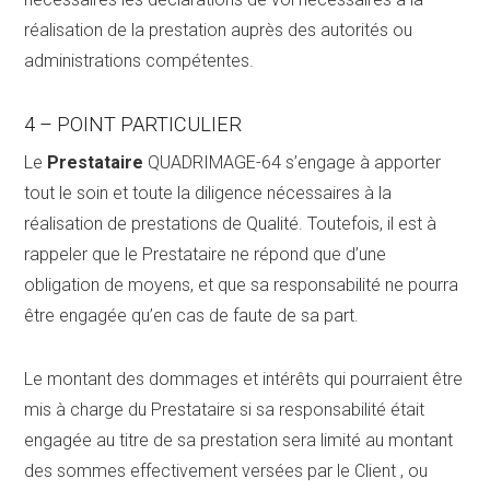
réalisation de la prestation auprès des autorités ou
administrations compétentes.
4 – POINT PARTICULIER
Le
Prestataire
QUADRIMAGE-64 s’engage à apporter
tout le soin et toute la diligence nécessaires à la
réalisation de prestations de Qualité. Toutefois, il est à
rappeler que le Prestataire ne répond que d’une
obligation de moyens, et que sa responsabilité ne pourra
être engagée qu’en cas de faute de sa part.
Le montant des dommages et intérêts qui pourraient être
mis à charge du Prestataire si sa responsabilité était
engagée au titre de sa prestation sera limité au montant
des sommes effectivement versées par le Client , ou