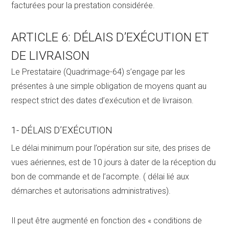
facturées pour la prestation considérée.
ARTICLE 6: DÉLAIS D’EXÉCUTION ET
DE LIVRAISON
Le Prestataire (Quadrimage-64) s’engage par les
présentes à une simple obligation de moyens quant au
respect strict des dates d’exécution et de livraison.
1- DÉLAIS D’EXÉCUTION
Le délai minimum pour l’opération sur site, des prises de
vues aériennes, est de 10 jours à dater de la réception du
bon de commande et de l’acompte. ( délai lié aux
démarches et autorisations administratives).
Il peut être augmenté en fonction des « conditions de