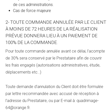
de ces administrations.
Cas de force majeure
2- TOUTE COMMANDE ANNULÉE PAR LE CLIENT
À MOINS DE 72 HEURES DE LA RÉALISATION
PRÉVUE DONNERA LIEU À UN PAIEMENT DE
100% DE LA COMMANDE.
Pour toute commande annulée avant ce délai, l’acompte
de 30% sera conservé par le Prestataire afin de couvrir
les frais engagés (autorisations administratives, étude,
déplacements etc…)
Toute demande d’annulation du Client doit être formulée
par lettre recommandée avec accusé de réception à
l’adresse du Prestataire, ou par E-mail à: quadrimage-
64@orange.fr.