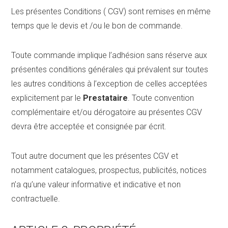
Les présentes Conditions ( CGV) sont remises en même
temps que le devis et /ou le bon de commande.
Toute commande implique l’adhésion sans réserve aux
présentes conditions générales qui prévalent sur toutes
les autres conditions à l’exception de celles acceptées
explicitement par le
Prestataire
. Toute convention
complémentaire et/ou dérogatoire au présentes CGV
devra être acceptée et consignée par écrit.
Tout autre document que les présentes CGV et
notamment catalogues, prospectus, publicités, notices
n’a qu’une valeur informative et indicative et non
contractuelle.