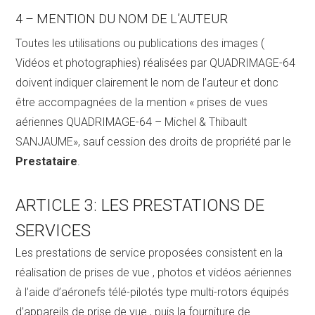
4 – MENTION DU NOM DE L’AUTEUR
Toutes les utilisations ou publications des images (
Vidéos et photographies) réalisées par QUADRIMAGE-64
doivent indiquer clairement le nom de l’auteur et donc
être accompagnées de la mention « prises de vues
aériennes QUADRIMAGE-64 – Michel & Thibault
SANJAUME», sauf cession des droits de propriété par le
Prestataire
.
ARTICLE 3: LES PRESTATIONS DE
SERVICES
Les prestations de service proposées consistent en la
réalisation de prises de vue , photos et vidéos aériennes
à l’aide d’aéronefs télé-pilotés type multi-rotors équipés
d’appareils de prise de vue , puis la fourniture de