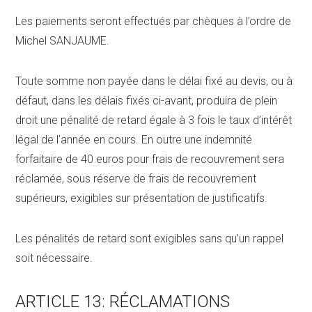
Les paiements seront effectués par chèques à l’ordre de
Michel SANJAUME.
Toute somme non payée dans le délai fixé au devis, ou à
défaut, dans les délais fixés ci-avant, produira de plein
droit une pénalité de retard égale à 3 fois le taux d’intérêt
légal de l’année en cours. En outre une indemnité
forfaitaire de 40 euros pour frais de recouvrement sera
réclamée, sous réserve de frais de recouvrement
supérieurs, exigibles sur présentation de justificatifs.
Les pénalités de retard sont exigibles sans qu’un rappel
soit nécessaire.
ARTICLE 13: RÉCLAMATIONS