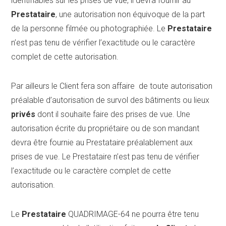
identifiables sur les prises de vue, il devra fournir au
Prestataire
, une autorisation non équivoque de la part
de la personne filmée ou photographiée. Le
Prestataire
n’est pas tenu de vérifier l’exactitude ou le caractère
complet de cette autorisation.
Par ailleurs le Client fera son affaire de toute autorisation
préalable d’autorisation de survol des bâtiments ou lieux
privés
dont il souhaite faire des prises de vue. Une
autorisation écrite du propriétaire ou de son mandant
devra être fournie au Prestataire préalablement aux
prises de vue. Le Prestataire n’est pas tenu de vérifier
l’exactitude ou le caractère complet de cette
autorisation.
Le
Prestataire
QUADRIMAGE-64 ne pourra être tenu