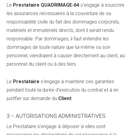
Le
Prestataire QUADRIMAGE-64
s’engage à souscrire
les assurances nécessaires à la couverture de sa
responsabilité civile du fait des dommages corporels,
matériels et immatériels directs, dont il serait rendu
responsable. Par dommages, il faut entendre les
dommages de toute nature que lui-même ou son
personnel, viendraient à causer directement au client, au
personnel du client ou à des tiers.
Le
Prestataire
s’engage à maintenir ces garanties
pendant toute la durée d’exécution du contrat et à en
justifier sur demande du
Client
.
3 – AUTORISATIONS ADMINISTRATIVES
Le Prestataire s’engage à déposer si elles sont
nécessaires les déclarations de vol nécessaires à la