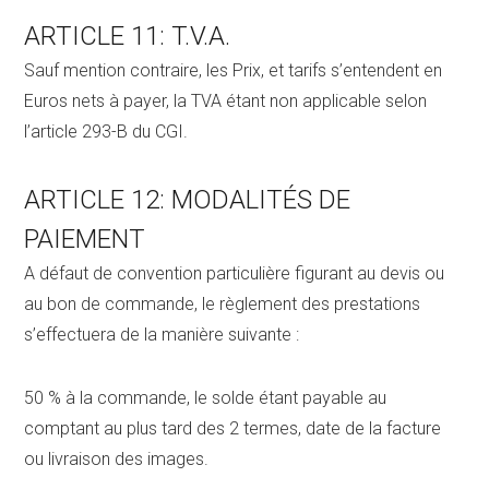
ARTICLE 11: T.V.A.
Sauf mention contraire, les Prix, et tarifs s’entendent en
Euros nets à payer, la TVA étant non applicable selon
l’article 293-B du CGI.
ARTICLE 12: MODALITÉS DE
PAIEMENT
A défaut de convention particulière figurant au devis ou
au bon de commande, le règlement des prestations
s’effectuera de la manière suivante :
50 % à la commande, le solde étant payable au
comptant au plus tard des 2 termes, date de la facture
ou livraison des images.