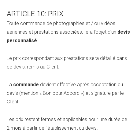
ARTICLE 10: PRIX
Toute commande de photographies et / ou vidéos
aériennes et prestations associées, fera l’objet d’un
devis
personnalisé
.
Le prix correspondant aux prestations sera détaillé dans
ce devis, remis au Client.
La
commande
devient effective après acceptation du
devis (mention « Bon pour Accord ») et signature par le
Client.
Les prix restent fermes et applicables pour une durée de
2 mois à partir de l’établissement du devis.