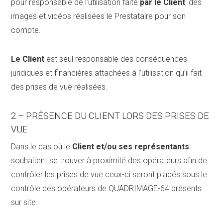
pour responsable de l’utilisation faite
par le Client
, des
images et vidéos réalisées le Prestataire pour son
compte.
Le Client
est seul responsable des conséquences
juridiques et financières attachées à l’utilisation qu’il fait
des prises de vue réalisées.
2 – PRÉSENCE DU CLIENT LORS DES PRISES DE
VUE
Dans le cas où le
Client et/ou ses représentants
souhaitent se trouver à proximité des opérateurs afin de
contrôler les prises de vue ceux-ci seront placés sous le
contrôle des opérateurs de QUADRIMAGE-64 présents
sur site.