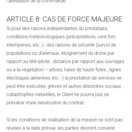
l’annulation de la commande.
ARTICLE 8: CAS DE FORCE MAJEURE
Si pour des raisons indépendantes du prestataire,
conditions météorologiques (précipitations, vent fort,
intempéries, etc..) , des raisons de sécurité (survol de
populations ou d’animaux, éloignement du drone par
rapport au télé-pilote , distance par rapport aux ouvrages
ou à la végétation – arbres, haies de haute futée , lignes
électriques aériennes etc..-) la prestation de services ne
peut être exécutée, grèves et autres désordres sociaux ,
catastrophes naturelles, le Client ne pourra pas se
prévaloir d’une inexécution du contrat.
Si les conditions de réalisation de la mission ne sont pas
réunies à la date prévue, les parties devront convenir