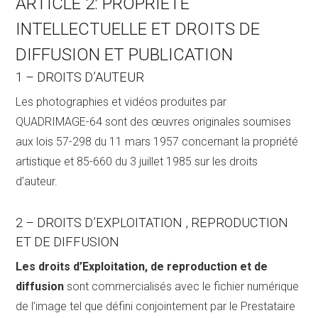
ARTICLE 2: PROPRIÉTÉ
INTELLECTUELLE ET DROITS DE
DIFFUSION ET PUBLICATION
1 – DROITS D’AUTEUR
Les photographies et vidéos produites par
QUADRIMAGE-64 sont des œuvres originales soumises
aux lois 57-298 du 11 mars 1957 concernant la propriété
artistique et 85-660 du 3 juillet 1985 sur les droits
d’auteur.
2 – DROITS D’EXPLOITATION , REPRODUCTION
ET DE DIFFUSION
Les droits d’Exploitation, de reproduction et de
diffusion
sont commercialisés avec le fichier numérique
de l’image tel que défini conjointement par le Prestataire