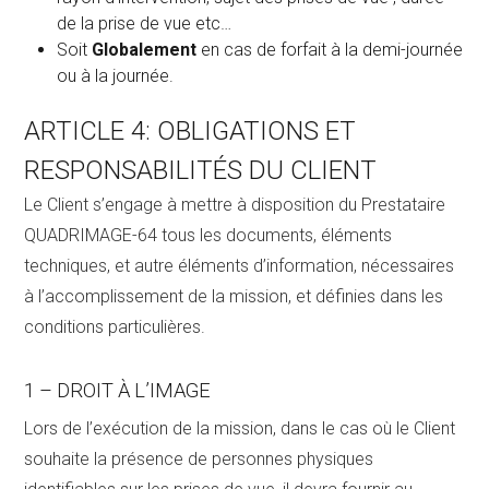
de la prise de vue etc…
Soit
Globalement
en cas de forfait à la demi-journée
ou à la journée.
ARTICLE 4: OBLIGATIONS ET
RESPONSABILITÉS DU CLIENT
Le Client s’engage à mettre à disposition du Prestataire
QUADRIMAGE-64 tous les documents, éléments
techniques, et autre éléments d’information, nécessaires
à l’accomplissement de la mission, et définies dans les
conditions particulières.
1 – DROIT À L’IMAGE
Lors de l’exécution de la mission, dans le cas où le Client
souhaite la présence de personnes physiques