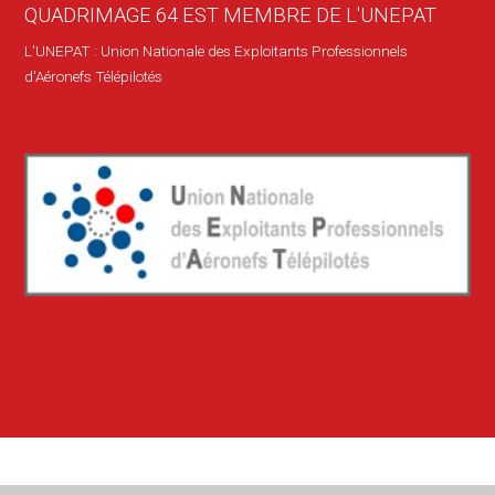
QUADRIMAGE 64 EST MEMBRE DE L'UNEPAT
L'UNEPAT : Union Nationale des Exploitants Professionnels
d'Aéronefs Télépilotés