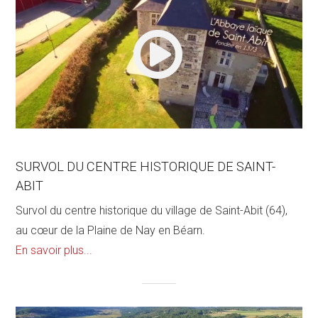
SURVOL DU CENTRE HISTORIQUE DE SAINT-
ABIT
Survol du centre historique du village de Saint-Abit (64),
au cœur de la Plaine de Nay en Béarn.
En savoir plus...