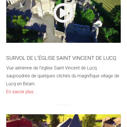
SURVOL DE L’ÉGLISE SAINT VINCENT DE LUCQ
Vue aérienne de l’église Saint Vincent de Lucq
saupoudrée de quelques clichés du magnifique village de
Lucq en Béarn.
En savoir plus...