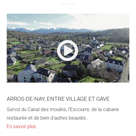
ARROS-DE-NAY, ENTRE VILLAGE ET GAVE
Survol du Canal des moulins, l’Escourre, de la cabane
restaurée et de bien d’autres beautés…
En savoir plus...