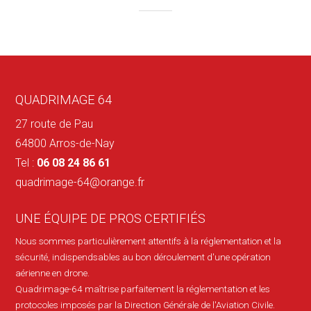
QUADRIMAGE 64
27 route de Pau
64800 Arros-de-Nay
Tel :
06 08 24 86 61
quadrimage-64@orange.fr
UNE ÉQUIPE DE PROS CERTIFIÉS
Nous sommes particulièrement attentifs à la réglementation et la
sécurité, indispendsables au bon déroulement d'une opération
aérienne en drone.
Quadrimage-64 maîtrise parfaitement la réglementation et les
protocoles imposés par la Direction Générale de l'Aviation Civile.