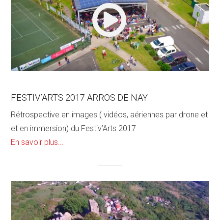
FESTIV’ARTS 2017 ARROS DE NAY
Rétrospective en images ( vidéos, aériennes par drone et
et en immersion) du Festiv’Arts 2017
En savoir plus...