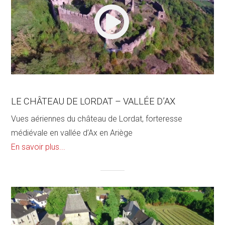
LE CHÂTEAU DE LORDAT – VALLÉE D’AX
Vues aériennes du château de Lordat, forteresse
médiévale en vallée d’Ax en Ariège
En savoir plus...