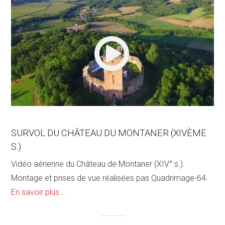
SURVOL DU CHÂTEAU DU MONTANER (XIVÈME
S.)
Vidéo aérienne du Château de Montaner (XIV° s.).
Montage et prises de vue réalisées pas Quadrimage-64.
En savoir plus...