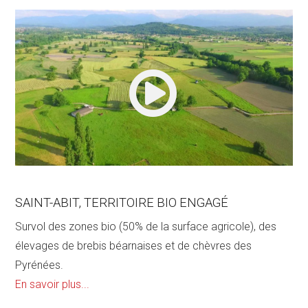
SAINT-ABIT, TERRITOIRE BIO ENGAGÉ
Survol des zones bio (50% de la surface agricole), des
élevages de brebis béarnaises et de chèvres des
Pyrénées.
En savoir plus...