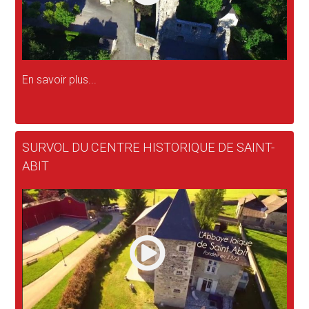
En savoir plus...
SURVOL DU CENTRE HISTORIQUE DE SAINT-
ABIT