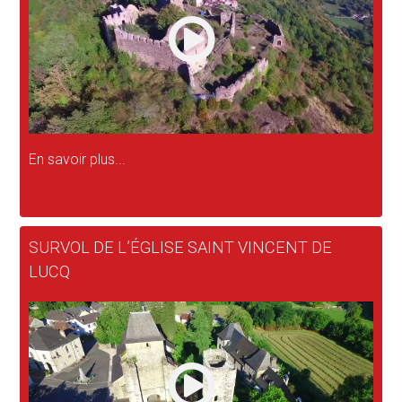
En savoir plus...
SURVOL DE L’ÉGLISE SAINT VINCENT DE
LUCQ