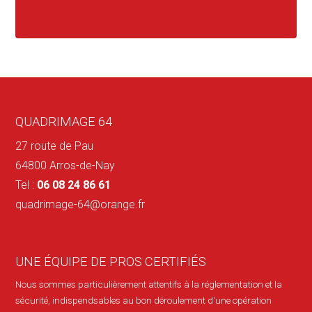
QUADRIMAGE 64
27 route de Pau
64800 Arros-de-Nay
Tel :
06 08 24 86 61
quadrimage-64@orange.fr
UNE ÉQUIPE DE PROS CERTIFIÉS
Nous sommes particulièrement attentifs à la réglementation et la
sécurité, indispendsables au bon déroulement d'une opération