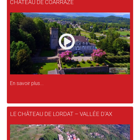
CHÂTEAU DE COARRAZE
En savoir plus...
LE CHÂTEAU DE LORDAT – VALLÉE D’AX