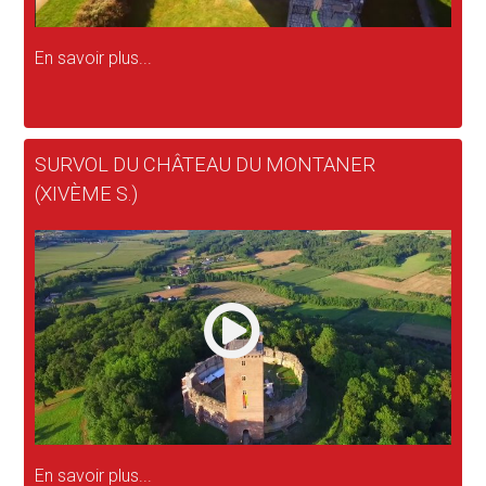
En savoir plus...
SURVOL DU CHÂTEAU DU MONTANER
(XIVÈME S.)
En savoir plus...