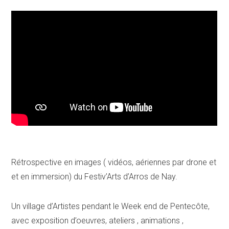
Devis
Rétrospective en images ( vidéos, aériennes par drone et
et en immersion) du Festiv’Arts d’Arros de Nay.
Un village d’Artistes pendant le Week end de Pentecôte,
avec exposition d’oeuvres, ateliers , animations ,