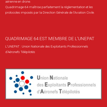
aérienne en drone.
Quadrimage-64 maîtrise parfaitement la réglementation et les
protocoles imposés par la Direction Générale de l'Aviation Civile.
QUADRIMAGE 64 EST MEMBRE DE L'UNEPAT
L'UNEPAT : Union Nationale des Exploitants Professionnels
d'Aéronefs Télépilotés