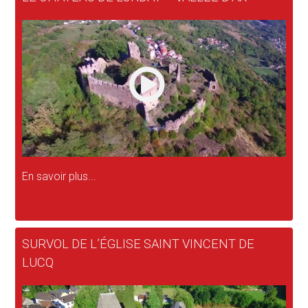
En savoir plus...
SURVOL DE L’ÉGLISE SAINT VINCENT DE
LUCQ