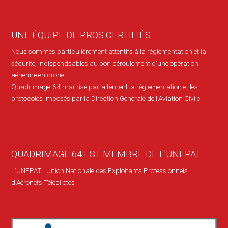
UNE ÉQUIPE DE PROS CERTIFIÉS
Nous sommes particulièrement attentifs à la réglementation et la
sécurité, indispendsables au bon déroulement d'une opération
aérienne en drone.
Quadrimage-64 maîtrise parfaitement la réglementation et les
protocoles imposés par la Direction Générale de l'Aviation Civile.
QUADRIMAGE 64 EST MEMBRE DE L'UNEPAT
L'UNEPAT : Union Nationale des Exploitants Professionnels
d'Aéronefs Télépilotés