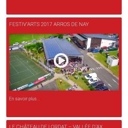
FESTIV’ARTS 2017 ARROS DE NAY
En savoir plus...
LE CHÂTEAU DE LORDAT – VALLÉE D’AX