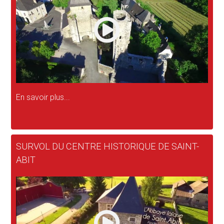
En savoir plus...
SURVOL DU CENTRE HISTORIQUE DE SAINT-
ABIT