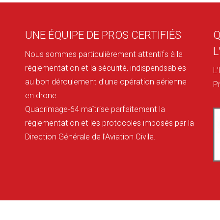
UNE ÉQUIPE DE PROS CERTIFIÉS
Q
L
Nous sommes particulièrement attentifs à la
réglementation et la sécurité, indispendsables
L
au bon déroulement d'une opération aérienne
P
en drone.
Quadrimage-64 maîtrise parfaitement la
réglementation et les protocoles imposés par la
Direction Générale de l'Aviation Civile.