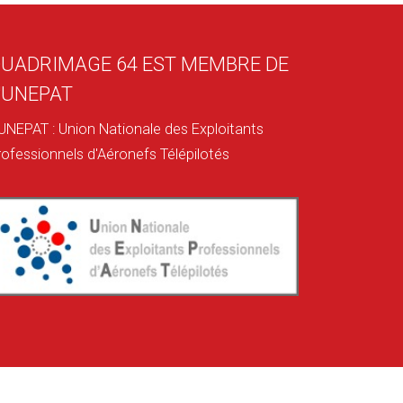
UADRIMAGE 64 EST MEMBRE DE
'UNEPAT
'UNEPAT : Union Nationale des Exploitants
rofessionnels d'Aéronefs Télépilotés