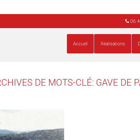
06 4
Accueil
Réalisations
CHIVES DE MOTS-CLÉ: GAVE DE 